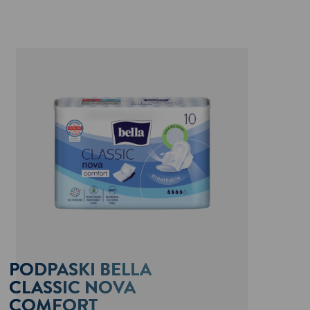
PODPASKI BELLA
CLASSIC NOVA
COMFORT