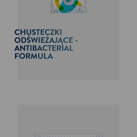
CHUSTECZKI
ODŚWIEŻAJĄCE -
ANTIBACTERIAL
FORMULA