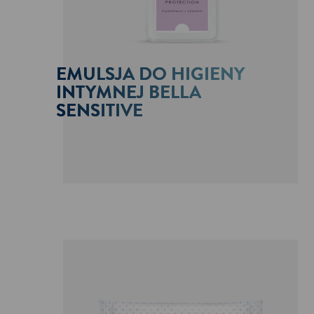
EMULSJA DO HIGIENY
INTYMNEJ BELLA
SENSITIVE