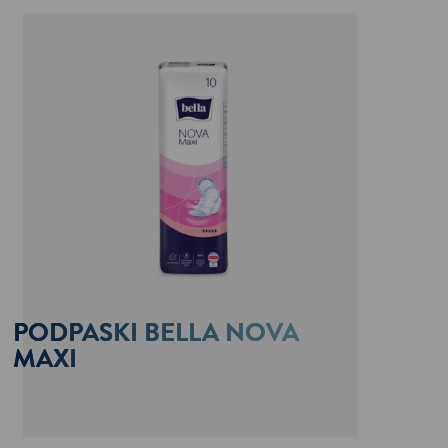
PODPASKI BELLA NOVA
MAXI