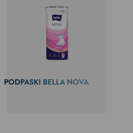
PODPASKI BELLA NOVA