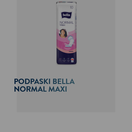
PODPASKI BELLA
NORMAL MAXI