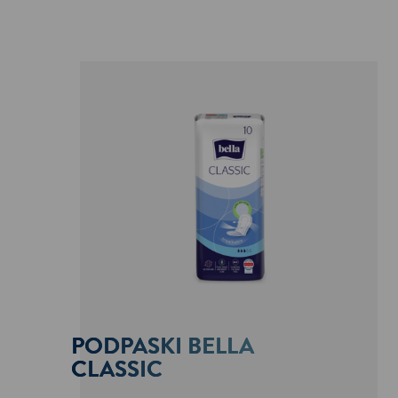
PODPASKI BELLA
CLASSIC