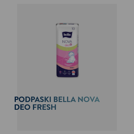
PODPASKI BELLA NOVA
DEO FRESH