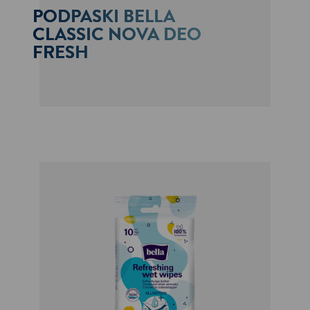
PODPASKI BELLA
CLASSIC NOVA DEO
FRESH