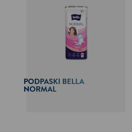
PODPASKI BELLA
NORMAL