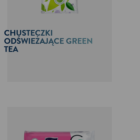
CHUSTECZKI
ODŚWIEŻAJĄCE GREEN
TEA