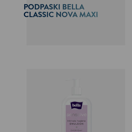
PODPASKI BELLA
CLASSIC NOVA MAXI