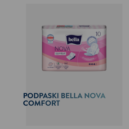
PODPASKI BELLA NOVA
COMFORT