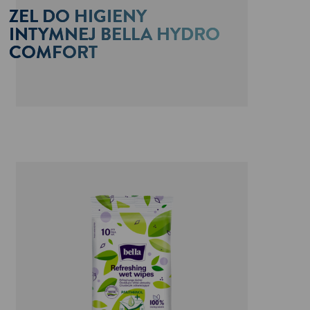
ŻEL DO HIGIENY
INTYMNEJ BELLA HYDRO
COMFORT