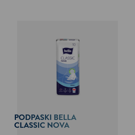
PODPASKI BELLA
CLASSIC NOVA