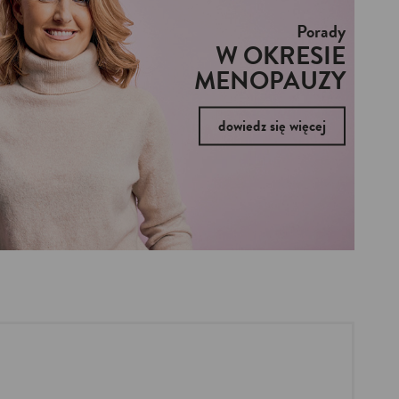
Porady
W OKRESIE
MENOPAUZY
dowiedz się więcej