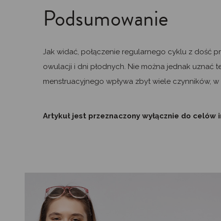
Podsumowanie
Jak widać, połączenie regularnego cyklu z dość pr
owulacji i dni płodnych. Nie można jednak uznać te
menstruacyjnego wpływa zbyt wiele czynników, w ty
Artykuł jest przeznaczony wyłącznie do celów i