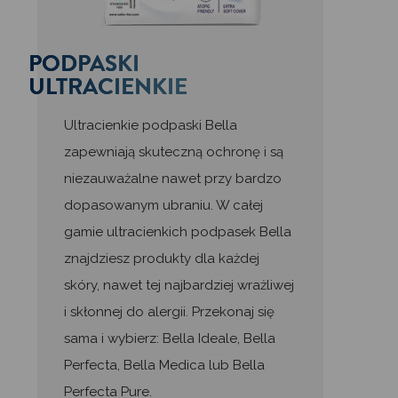
PODPASKI
ULTRACIENKIE
Ultracienkie podpaski Bella
zapewniają skuteczną ochronę i są
niezauważalne nawet przy bardzo
dopasowanym ubraniu. W całej
gamie ultracienkich podpasek Bella
znajdziesz produkty dla każdej
skóry, nawet tej najbardziej wrażliwej
i skłonnej do alergii. Przekonaj się
sama i wybierz: Bella Ideale, Bella
Perfecta, Bella Medica lub Bella
Perfecta Pure.