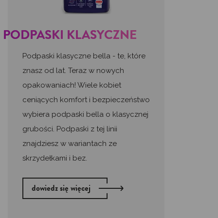
PODPASKI KLASYCZNE
Podpaski klasyczne bella - te, które
znasz od lat. Teraz w nowych
opakowaniach! Wiele kobiet
ceniących komfort i bezpieczeństwo
wybiera podpaski bella o klasycznej
grubości. Podpaski z tej linii
znajdziesz w wariantach ze
skrzydełkami i bez.
dowiedz się więcej