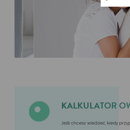
KALKULATOR O
Jeśli chcesz wiedzieć, kiedy prz