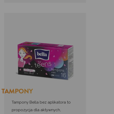
TAMPONY
Tampony Bella bez aplikatora to
propozycja dla aktywnych,