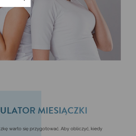
ULATOR MIESIĄCZKI
zkę warto się przygotować. Aby obliczyć, kiedy