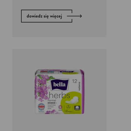
dowiedz się więcej